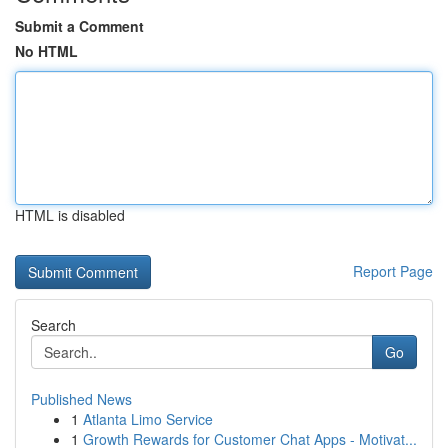
Submit a Comment
No HTML
HTML is disabled
Report Page
Search
Go
Published News
1
Atlanta Limo Service
1
Growth Rewards for Customer Chat Apps - Motivat...