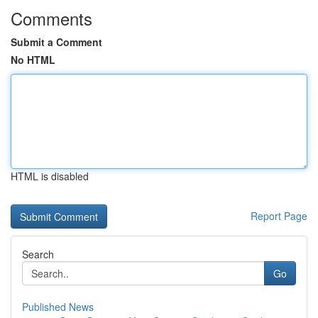
Comments
Submit a Comment
No HTML
HTML is disabled
Report Page
Search
Go
Published News