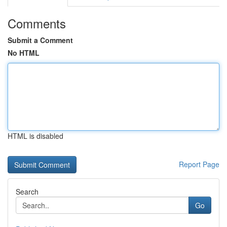
Comments
Submit a Comment
No HTML
HTML is disabled
Report Page
Search
Go