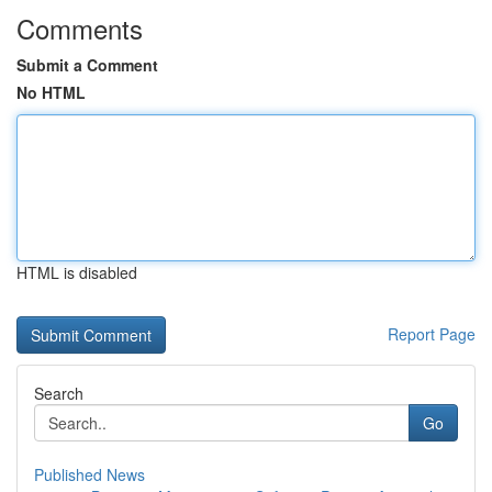
Comments
Submit a Comment
No HTML
HTML is disabled
Report Page
Search
Go
Published News