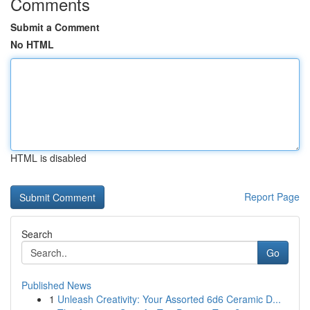
Comments
Submit a Comment
No HTML
HTML is disabled
Report Page
Search
Go
Published News
1
Unleash Creativity: Your Assorted 6d6 Ceramic D...