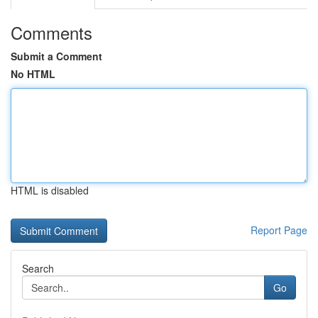
Comments
Submit a Comment
No HTML
HTML is disabled
Report Page
Search
Go