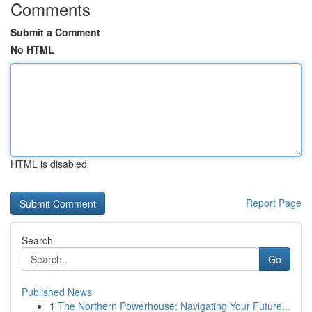
Comments
Submit a Comment
No HTML
HTML is disabled
Report Page
Search
Go
Published News
1
The Northern Powerhouse: Navigating Your Future...