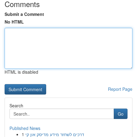
Comments
Submit a Comment
No HTML
HTML is disabled
Report Page
Search
Go
Published News
1
דרכים לשחזר מידע מדיסק און קי