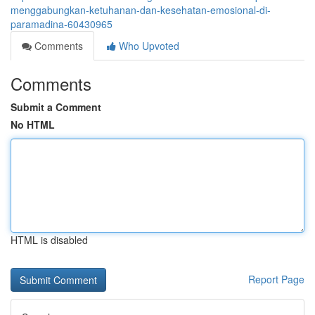
menggabungkan-ketuhanan-dan-kesehatan-emosional-di-
paramadina-60430965
Comments
Who Upvoted
Comments
Submit a Comment
No HTML
HTML is disabled
Report Page