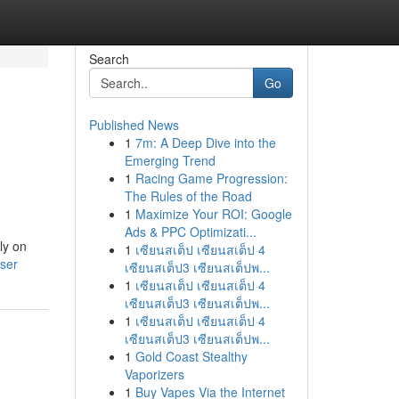
Search
Go
Published News
1
7m: A Deep Dive into the
Emerging Trend
1
Racing Game Progression:
The Rules of the Road
1
Maximize Your ROI: Google
Ads & PPC Optimizati...
ly on
1
เซียนสเต็ป เซียนสเต็ป 4
user
เซียนสเต็ป3 เซียนสเต็ปพ...
1
เซียนสเต็ป เซียนสเต็ป 4
เซียนสเต็ป3 เซียนสเต็ปพ...
1
เซียนสเต็ป เซียนสเต็ป 4
เซียนสเต็ป3 เซียนสเต็ปพ...
1
Gold Coast Stealthy
Vaporizers
1
Buy Vapes Via the Internet