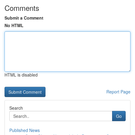
Comments
Submit a Comment
No HTML
HTML is disabled
Report Page
Search
Go
Published News