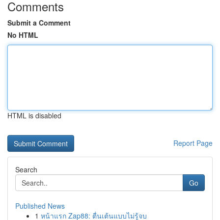
Comments
Submit a Comment
No HTML
HTML is disabled
Report Page
Search
Go
Published News
1
หน้าแรก Zap88: ตื่นเต้นแบบไม่รู้จบ