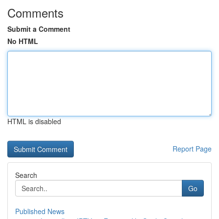
Comments
Submit a Comment
No HTML
HTML is disabled
Report Page
Search
Go
Published News