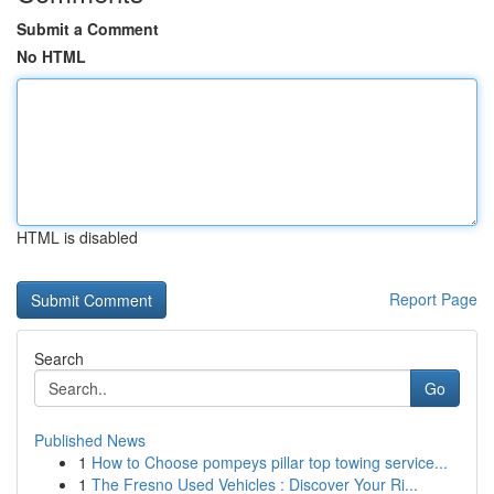
Submit a Comment
No HTML
HTML is disabled
Report Page
Search
Go
Published News
1
How to Choose pompeys pillar top towing service...
1
The Fresno Used Vehicles : Discover Your Ri...