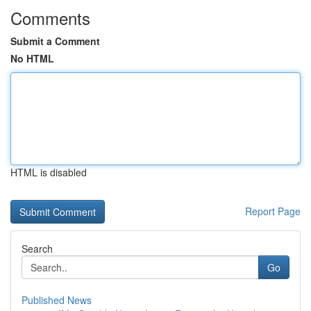
Comments
Submit a Comment
No HTML
HTML is disabled
Report Page
Search
Go
Published News