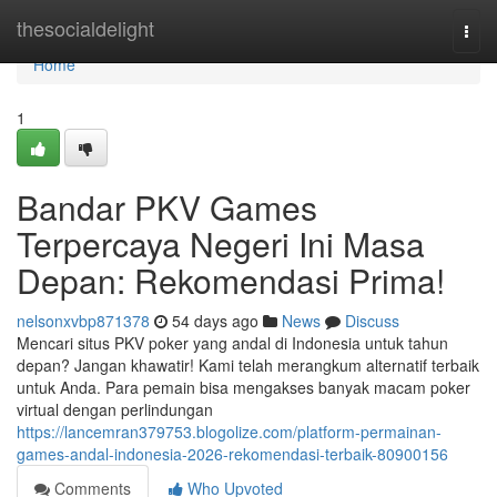
Home
thesocialdelight
Togg
navi
Home
1
Bandar PKV Games
Terpercaya Negeri Ini Masa
Depan: Rekomendasi Prima!
nelsonxvbp871378
54 days ago
News
Discuss
Mencari situs PKV poker yang andal di Indonesia untuk tahun
depan? Jangan khawatir! Kami telah merangkum alternatif terbaik
untuk Anda. Para pemain bisa mengakses banyak macam poker
virtual dengan perlindungan
https://lancemran379753.blogolize.com/platform-permainan-
games-andal-indonesia-2026-rekomendasi-terbaik-80900156
Comments
Who Upvoted